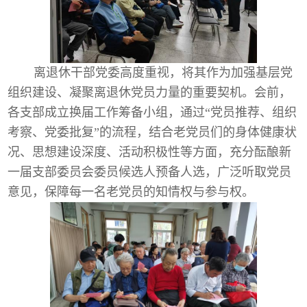
离退休干部党委高度重视，将其作为加强基层党
组织建设、凝聚离退休党员力量的重要契机。会前，
各支部成立换届工作筹备小组，通过“党员推荐、组织
考察、党委批复”的流程，结合老党员们的身体健康状
况、思想建设深度、活动积极性等方面，充分酝酿新
一届支部委员会委员候选人预备人选，广泛听取党员
意见，保障每一名老党员的知情权与参与权。