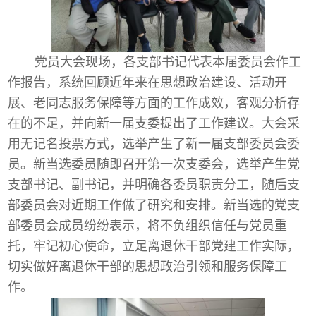
党员大会现场，各支部书记代表本届委员会作工
作报告，系统回顾近年来在思想政治建设、活动开
展、老同志服务保障等方面的工作成效，客观分析存
在的不足，并向新一届支委提出了工作建议。大会采
用无记名投票方式，选举产生了新一届支部委员会委
员。新当选委员随即召开第一次支委会，选举产生党
支部书记、副书记，并明确各委员职责分工，随后支
部委员会对近期工作做了研究和安排。新当选的党支
部委员会成员纷纷表示，将不负组织信任与党员重
托，牢记初心使命，立足离退休干部党建工作实际，
切实做好离退休干部的思想政治引领和服务保障工
作。