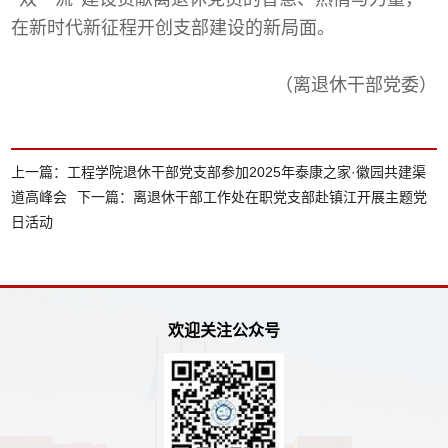
在新时代新征程开创支部建设的新局面。
（离退休干部党委）
上一篇：
工程学院退休干部党支部参加2025年泰康之家·徽园共建渠
道高峰会
下一篇：
离退休干部工作处在职党支部赴镇江开展主题党
日活动
欢迎关注公众号