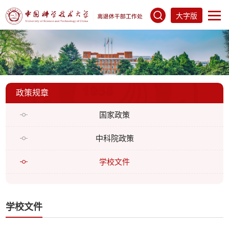
大字版
政策规章
国家政策
中科院政策
学校文件
学校文件