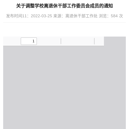
关于调整学校离退休干部工作委员会成员的通知
发布时间11：2022-03-25
来源：离退休干部工作处
浏览：
584
次