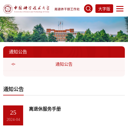
大字版
通知公告
通知公告
通知公告
离退休服务手册
25
2024-04