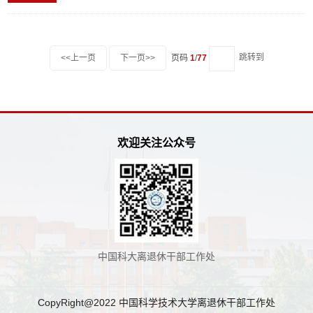
跳转到
<<上一页
下一页>>
页码
1
/
77
欢迎关注公众号
中国科大离退休干部工作处
CopyRight@2022 中国科学技术大学离退休干部工作处