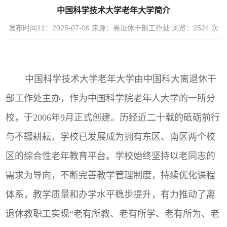
中国科学技术大学老年大学简介
发布时间11：2025-07-06
来源：离退休干部工作处
浏览：
2524
次
中国科学技术大学老年大学由中国科大离退休干
部工作处主办，作为中国科学院老年人大学的一所分
校，于
2006
年
9
月正式创建。历经近二十载的砥砺前行
与不辍耕耘，学校已发展成为拥有东区、南区两个校
区的综合性老年教育平台。学校始终坚持以老同志的
需求为导向，不断完善教学管理制度，持续优化课程
体系，教学质量和办学水平稳步提升，有力推动了离
退休教职工实现“老有所教、老有所学、老有所为、老