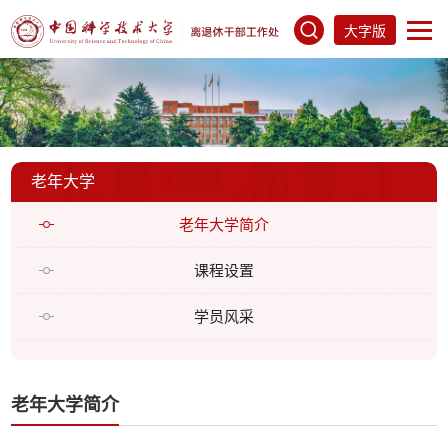
大字版
老年大学
老年大学简介
课程设置
学员风采
老年大学简介