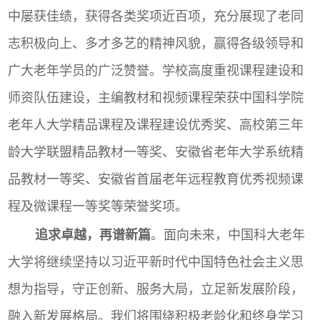
中屡获佳绩，获得各类奖项近百项，充分展现了老同
志积极向上、多才多艺的精神风貌，赢得各级领导和
广大老年学员的广泛赞誉。学校高度重视课程建设和
师资队伍建设，主编教材和视频课程荣获中国科学院
老年人大学精品课程及课程建设优秀奖、高校第三年
龄大学联盟精品教材一等奖、安徽省老年大学系统精
品教材一等奖、安徽省首届老年远程教育优秀视频课
程及微课程一等奖等荣誉奖项。
追求卓越，再谱新篇
。面向未来，中国科大老年
大学将继续坚持以习近平新时代中国特色社会主义思
想为指导，守正创新、服务大局，立足新发展阶段，
融入新发展格局。我们将围绕积极老龄化和终身学习