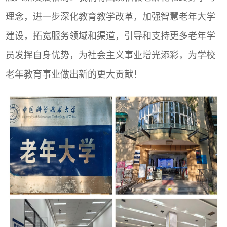
理念，进一步深化教育教学改革，加强智慧老年大学
建设，拓宽服务领域和渠道，引导和支持更多老年学
员发挥自身优势，为社会主义事业增光添彩，为学校
老年教育事业做出新的更大贡献！