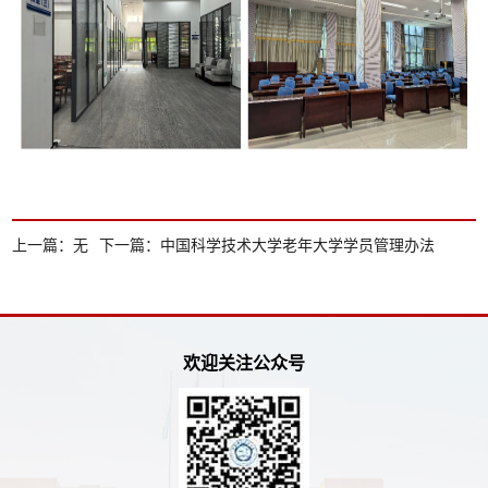
上一篇：
无
下一篇：
中国科学技术大学老年大学学员管理办法
欢迎关注公众号