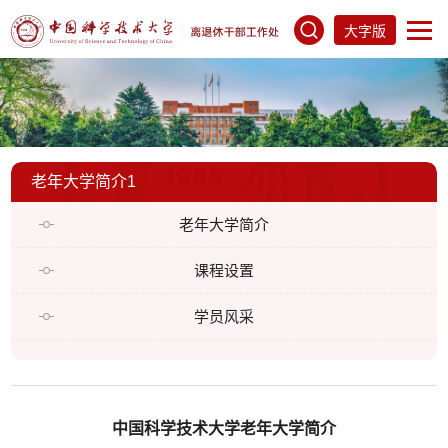
大字版
老年大学简介1
老年大学简介
课程设置
学员风采
中国科学技术大学老年大学简介