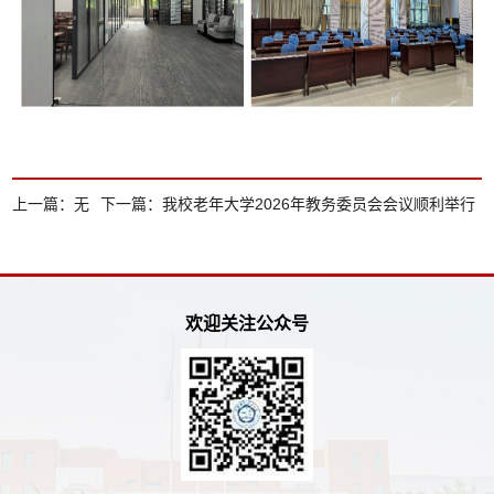
上一篇：
无
下一篇：
我校老年大学2026年教务委员会会议顺利举行
欢迎关注公众号