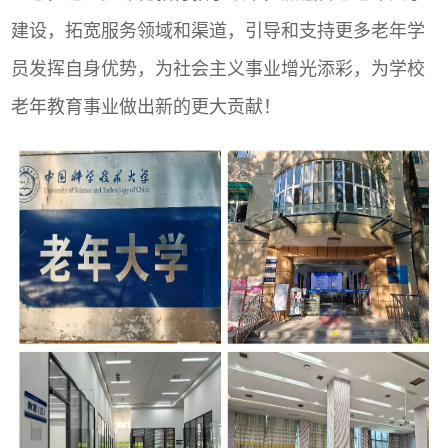
建设，拓宽服务领域和渠道，引导和支持更多老年学
员发挥自身优势，为社会主义事业增光添彩，为学校
老年教育事业做出新的更大贡献！