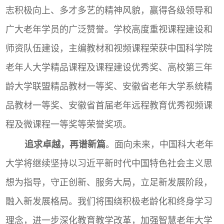
志积极向上、多才多艺的精神风貌，赢得各级领导和
广大老年学员的广泛赞誉。学校高度重视课程建设和
师资队伍建设，主编教材和视频课程荣获中国科学院
老年人大学精品课程及课程建设优秀奖、高校第三年
龄大学联盟精品教材一等奖、安徽省老年大学系统精
品教材一等奖、安徽省首届老年远程教育优秀视频课
程及微课程一等奖等荣誉奖项。
追求卓越，再谱新篇
。面向未来，中国科大老年
大学将继续坚持以习近平新时代中国特色社会主义思
想为指导，守正创新、服务大局，立足新发展阶段，
融入新发展格局。我们将围绕积极老龄化和终身学习
理念，进一步深化教育教学改革，加强智慧老年大学