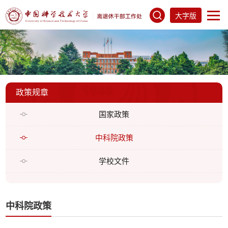
大字版
政策规章
国家政策
中科院政策
学校文件
中科院政策