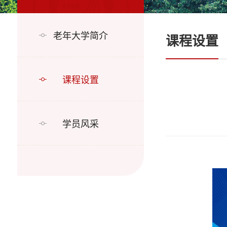
老年大学简介
课程设置
课程设置
学员风采