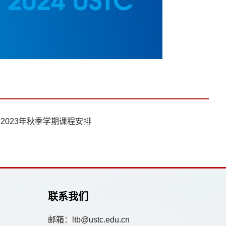
2023年秋季学期课程安排
联系我们
邮箱：ltb@ustc.edu.cn