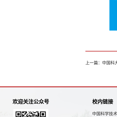
上一篇：
中国科
欢迎关注公众号
校内链接
中国科学技术