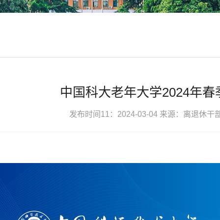
中国科大老年大学2024年
发布时间11：2024-03-04
来源：离退休干