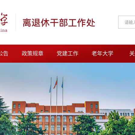
公告
政策规章
党建工作
老年大学
关