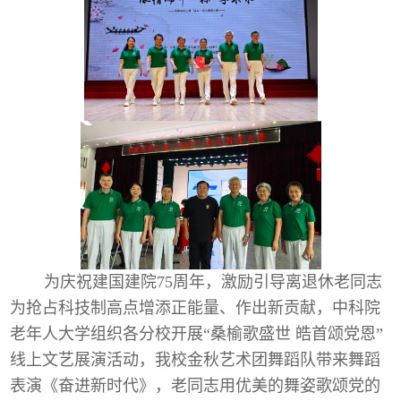
为庆祝建国建院
75
周年，激励引导离退休老同志
为抢占科技制高点增添正能量、作出新贡献，中科院
老年人大学组织各分校开展“桑榆歌盛世 皓首颂党恩”
线上文艺展演活动，我校金秋艺术团舞蹈队带来舞蹈
表演《奋进新时代》，老同志用优美的舞姿歌颂党的