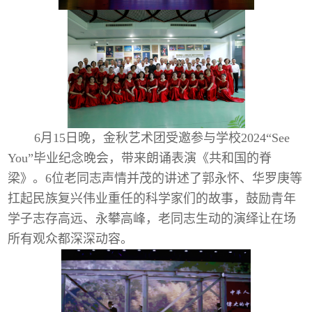
6
月
15
日晚，金秋艺术团受邀参与学校
2024“See
You”
毕业纪念晚会，带来朗诵表演《共和国的脊
梁》。
6
位老同志声情并茂的讲述了郭永怀、华罗庚等
扛起民族复兴伟业重任的科学家们的故事，鼓励青年
学子志存高远、永攀高峰，老同志生动的演绎让在场
所有观众都深深动容。