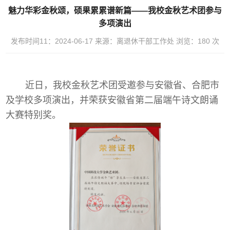
魅力华彩金秋颂，硕果累累谱新篇——我校金秋艺术团参与
多项演出
发布时间11：2024-06-17
来源：离退休干部工作处
浏览：
180
次
近日，我校金秋艺术团受邀参与安徽省、合肥市
及学校多项演出，并荣获安徽省第二届端午诗文朗诵
大赛特别奖。