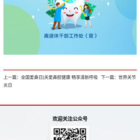
上一篇：
全国爱鼻日|关爱鼻腔健康 畅享清新呼吸
下一篇：
世界关节
炎日
欢迎关注公众号