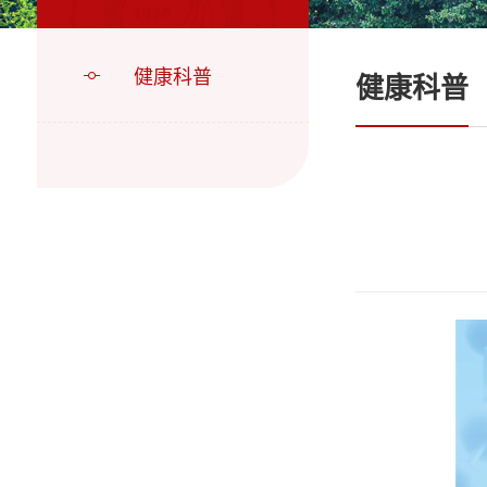
健康科普
健康科普