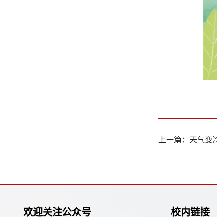
上一篇：
天气变
欢迎关注公众号
校内链接