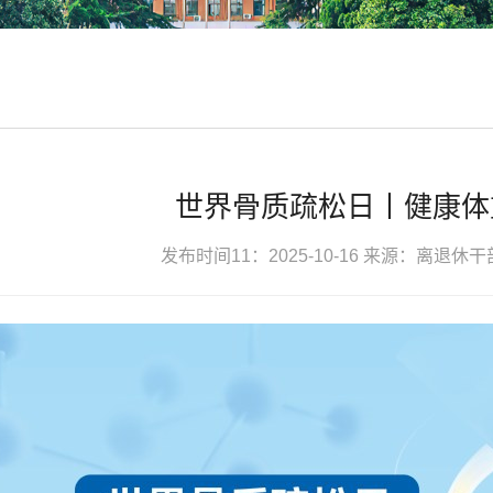
世界骨质疏松日丨健康体
发布时间11：2025-10-16
来源：离退休干