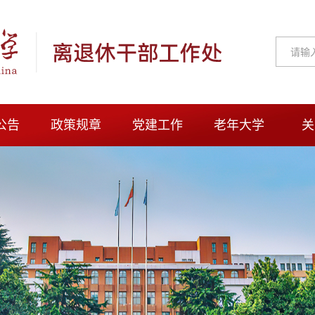
公告
政策规章
党建工作
老年大学
关