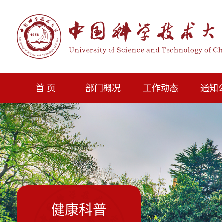
首 页
部门概况
工作动态
通知
健康科普