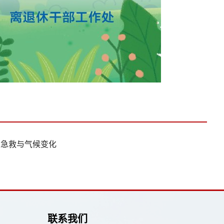
丨急救与气候变化
联系我们