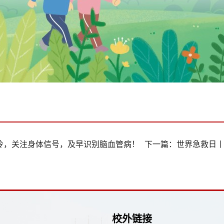
冷，关注身体信号，及早识别脑血管病！
下一篇：
世界急救日
校外链接