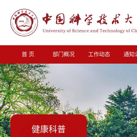
首 页
部门概况
工作动态
通知
健康科普