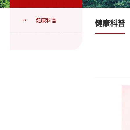
健康科普
健康科普