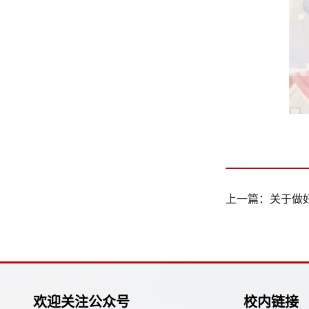
上一篇：
关于做
欢迎关注公众号
校内链接