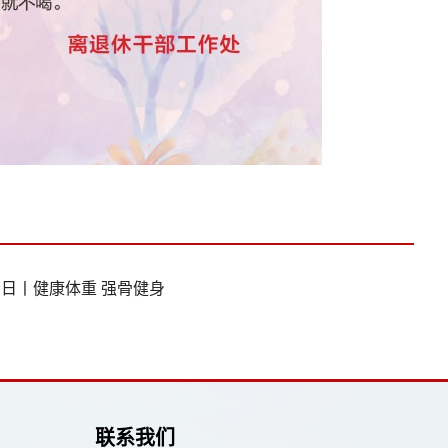
日丨健康体重 强骨健身
联系我们