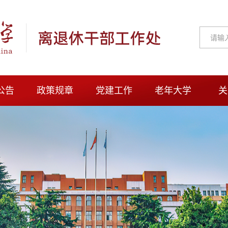
公告
政策规章
党建工作
老年大学
关