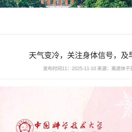
天气变冷，关注身体信号，及
发布时间11：2025-11-10
来源：离退休干