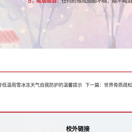
好低温雨雪冰冻天气自我防护的温馨提示
下一篇：
世界骨质疏松
校外链接