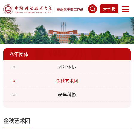
大字版
老年团体
老年体协
金秋艺术团
老年科协
金秋艺术团