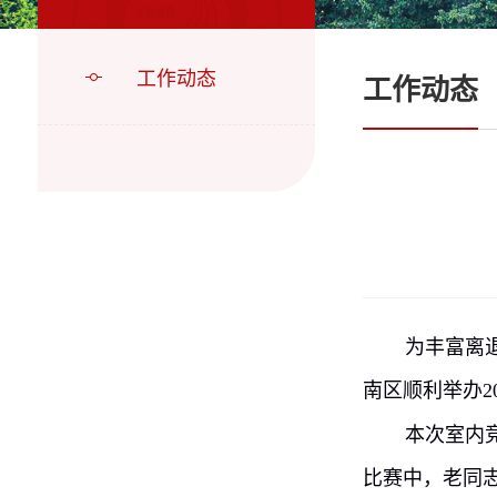
工作动态
工作动态
为丰富离
南区顺利
举办
2
本次室内
比赛中，
老同