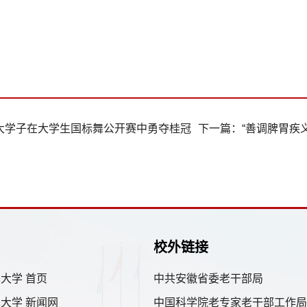
大学子在大学生国标舞公开赛中勇夺桂冠
下一篇：
“善调脾胃疾
校外链接
大学 首页
中共安徽省委老干部局
大学 新闻网
中国科学院老专家老干部工作局