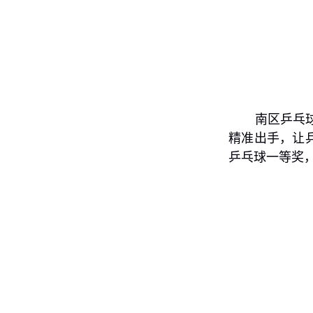
南区
乒乓
精准
出手，
让
乒乓球一等奖