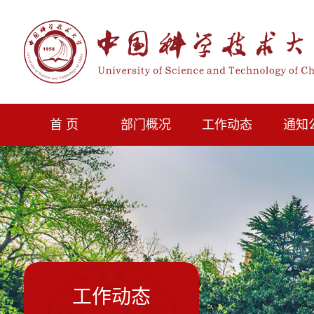
首 页
部门概况
工作动态
通知
工作动态