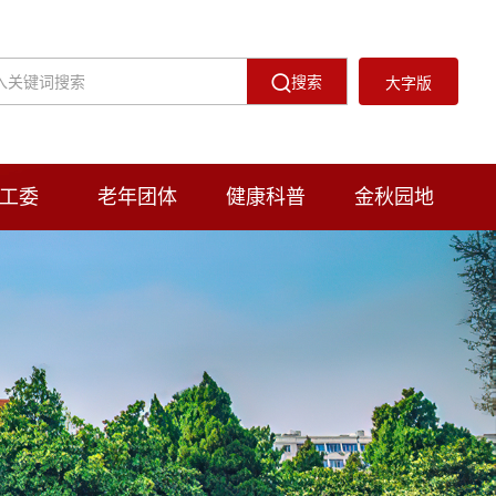
搜索
大字版
工委
老年团体
健康科普
金秋园地