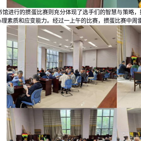
书馆进行的掼蛋
比赛
则充分
体现了选手们的智慧与策略，
心理素质和应变能力
。
经过一上午的比赛，掼蛋比赛中周